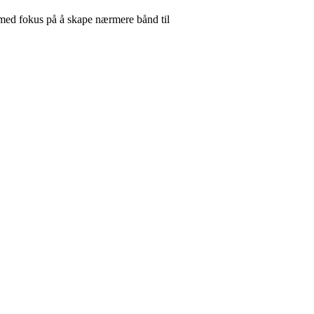
 med fokus på å skape nærmere bånd til