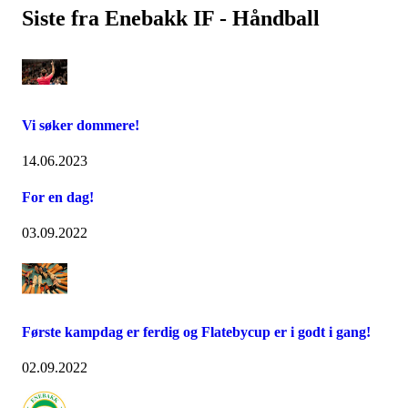
Siste fra Enebakk IF - Håndball
Vi søker dommere!
14.06.2023
For en dag!
03.09.2022
Første kampdag er ferdig og Flatebycup er i godt i gang!
02.09.2022