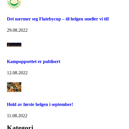
Det nærmer seg Flatebycup – til helgen smeller vi til!
29.08.2022
Kampoppsettet er publisert
12.08.2022
Hold av første helgen i september!
11.08.2022
Kategori