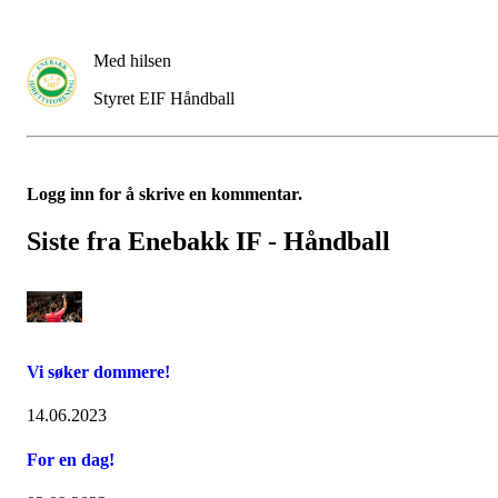
Med hilsen
Styret EIF Håndball
Logg inn for å skrive en kommentar.
Siste fra Enebakk IF - Håndball
Vi søker dommere!
14.06.2023
For en dag!