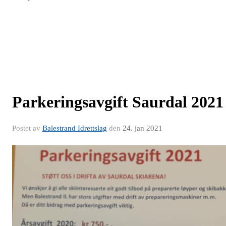
Parkeringsavgift Saurdal 2021
Postet av
Balestrand Idrettslag
den
24. jan 2021