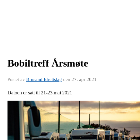
Bobiltreff Årsmøte
Postet av
Brusand Idrettslag
den
27. apr 2021
Datoen er satt til 21-23.mai 2021