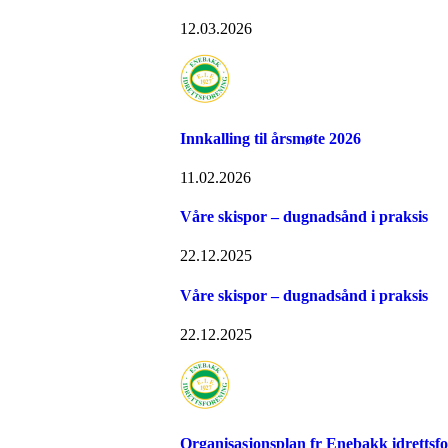
12.03.2026
Innkalling til årsmøte 2026
11.02.2026
Våre skispor – dugnadsånd i praksis
22.12.2025
Våre skispor – dugnadsånd i praksis
22.12.2025
Organisasjonsplan fr Enebakk idrettsf