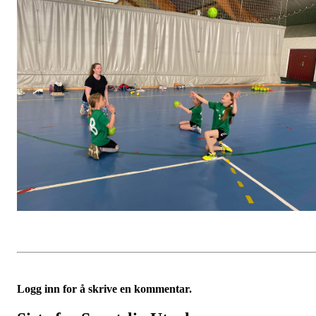
Logg inn for å skrive en kommentar.