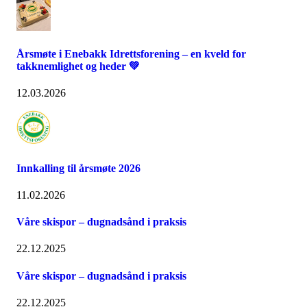
Årsmøte i Enebakk Idrettsforening – en kveld for
takknemlighet og heder 💚
12.03.2026
Innkalling til årsmøte 2026
11.02.2026
Våre skispor – dugnadsånd i praksis
22.12.2025
Våre skispor – dugnadsånd i praksis
22.12.2025