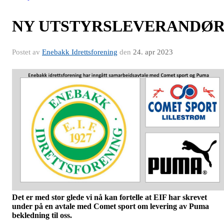
NY UTSTYRSLEVERANDØ
Postet av
Enebakk Idrettsforening
den
24. apr 2023
Det er med stor glede vi nå kan fortelle at EIF har skrevet
under på en avtale med Comet sport om levering av Puma
bekledning til oss.