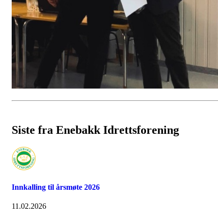
Siste fra Enebakk Idrettsforening
Innkalling til årsmøte 2026
11.02.2026