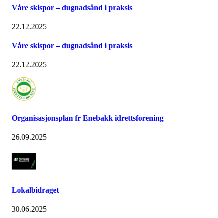
Våre skispor – dugnadsånd i praksis
22.12.2025
Våre skispor – dugnadsånd i praksis
22.12.2025
Organisasjonsplan fr Enebakk idrettsforening
26.09.2025
Lokalbidraget
30.06.2025