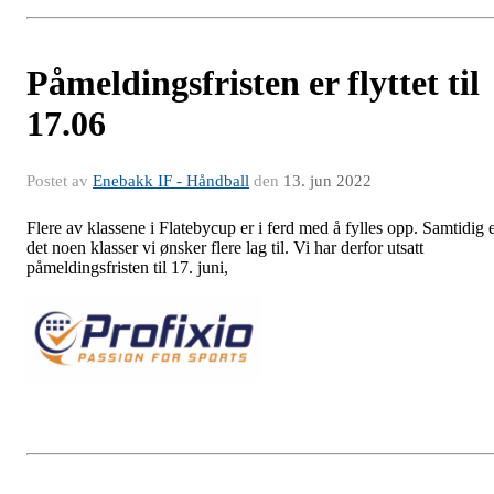
Påmeldingsfristen er flyttet til
17.06
Postet av
Enebakk IF - Håndball
den
13. jun 2022
Flere av klassene i Flatebycup er i ferd med å fylles opp. Samtidig 
det noen klasser vi ønsker flere lag til. Vi har derfor utsatt
påmeldingsfristen til 17. juni,