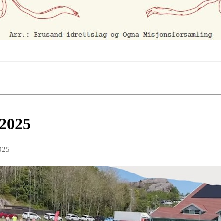
 2025
025