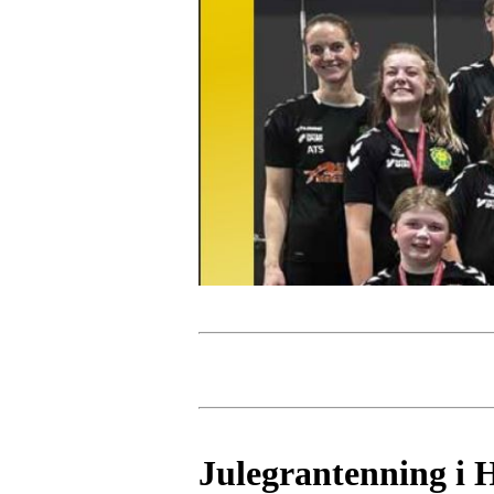
Julegrantenning i 