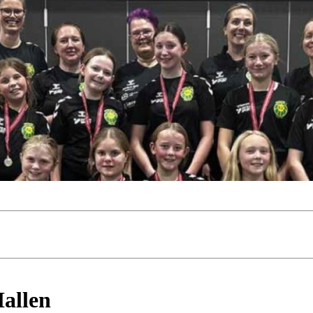
Hallen