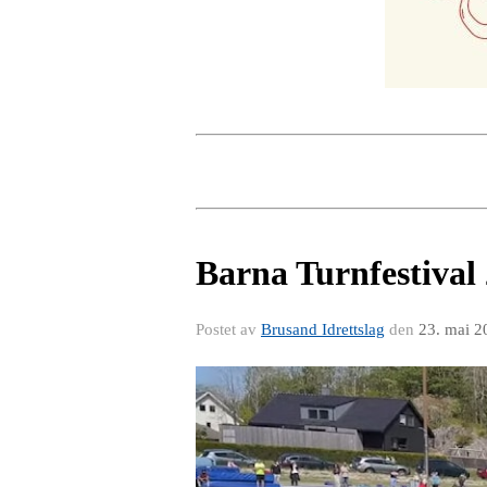
Barna Turnfestival
Postet av
Brusand Idrettslag
den
23. mai 2