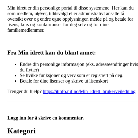
Min idrett er din personlige portal til disse systemene. Her kan du
som medlem, utøver, tillitsvalgt eller administrativt ansatte få
oversikt over og endre egne opplysninger, melde på og betale for
lisens, kurs og konkurranser for deg selv og for dine
familiemedlemmer.
Fra Min idrett kan du blant annet:
Endre din personlige informasjon (eks. adresseendringer hvis
du flytter)
Se hvilke funksjoner og verv som er registrert på deg.
Betale for dine lisenser og skrive ut lisenskort
Trenger du hjelp?
https://itinfo.nif.no/Min_idrett_brukerveiledning
Logg inn for å skrive en kommentar.
Kategori