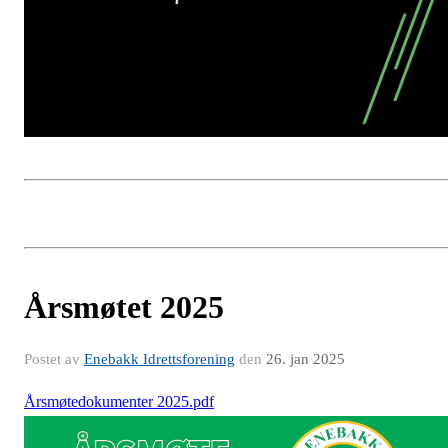
Årsmøtet 2025
Postet av
Enebakk Idrettsforening
den
26. jan 2025
Årsmøtedokumenter 2025.pdf