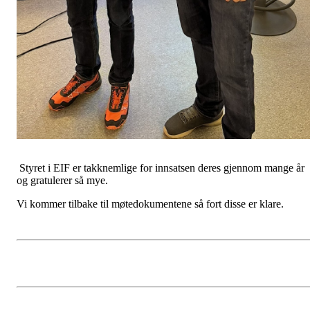
Styret i EIF er takknemlige for innsatsen deres gjennom mange år
og gratulerer så mye.
Vi kommer tilbake til møtedokumentene så fort disse er klare.