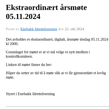
Ekstraordinært årsmøte
05.11.2024
Postet av
Enebakk Idrettsforening
den
22. okt 2024
Det avholdes et ekstraordinært, digitalt, årsmøte tirsdag 05.11.2024
kl 2000.
Grunnlaget for møtet er at vi må velge et nytt medlem i
kontrollkomiteen.
Linken til møtet finner du her:
Håper du setter av tid til å møte slik at vi får gjennomført et lovlig
møte.
Styret i Enebakk Idrettsforening