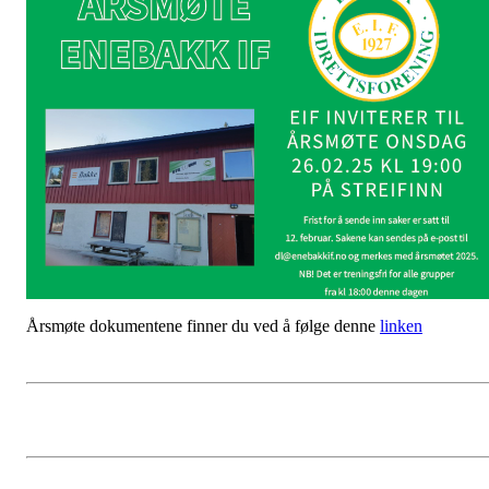
Årsmøte dokumentene finner du ved å følge denne
linken