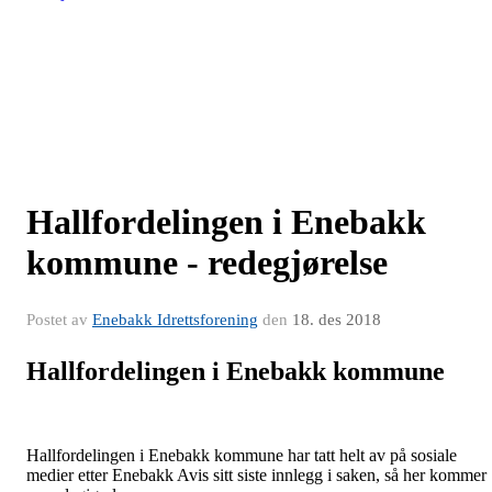
Hallfordelingen i Enebakk
kommune - redegjørelse
Postet av
Enebakk Idrettsforening
den
18. des 2018
Hallfordelingen i Enebakk kommune
Hallfordelingen i Enebakk kommune har tatt helt av på sosiale
medier etter Enebakk Avis sitt siste innlegg i saken, så her kommer