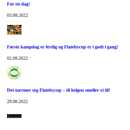
For en dag!
03.09.2022
Første kampdag er ferdig og Flatebycup er i godt i gang!
02.09.2022
Det nærmer seg Flatebycup – til helgen smeller vi til!
29.08.2022