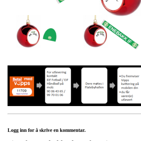
Logg inn for å skrive en kommentar.