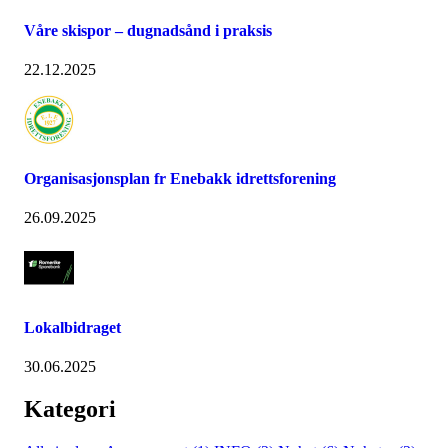
Våre skispor – dugnadsånd i praksis
22.12.2025
Organisasjonsplan fr Enebakk idrettsforening
26.09.2025
Lokalbidraget
30.06.2025
Kategori