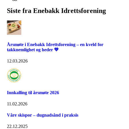
Siste fra Enebakk Idrettsforening
Årsmøte i Enebakk Idrettsforening – en kveld for
takknemlighet og heder 💚
12.03.2026
Innkalling til årsmøte 2026
11.02.2026
Våre skispor – dugnadsånd i praksis
22.12.2025