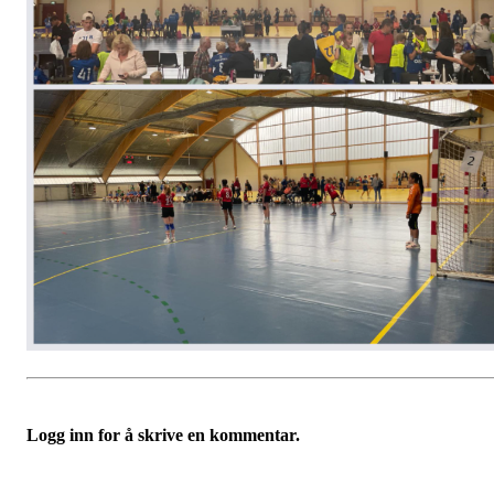
Logg inn for å skrive en kommentar.