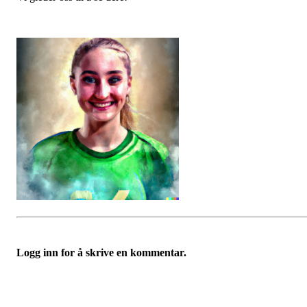
Logg inn for å skrive en kommentar.