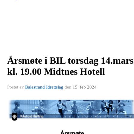
Årsmøte i BIL torsdag 14.mars
kl. 19.00 Midtnes Hotell
Postet av
Balestrand Idrettslag
den
15. feb 2024