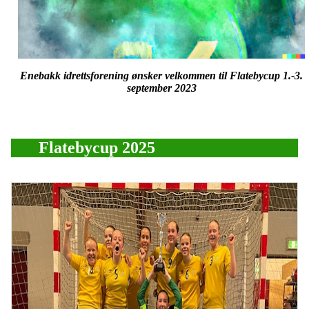
Enebakk idrettsforening ønsker velkommen til Flatebycup 1.-3.
september 2023
Flatebycup 2025