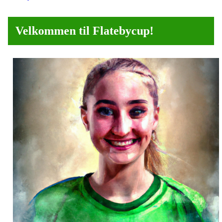
Velkommen til Flatebycup!