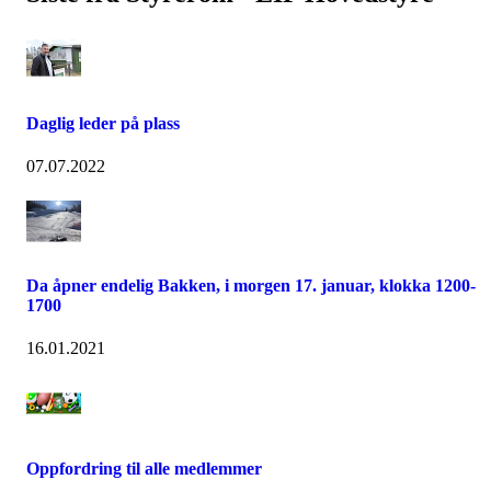
Daglig leder på plass
07.07.2022
Da åpner endelig Bakken, i morgen 17. januar, klokka 1200-
1700
16.01.2021
Oppfordring til alle medlemmer