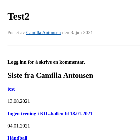
Test2
Postet av
Camilla Antonsen
den
3. jun 2021
Logg inn for å skrive en kommentar.
Siste fra Camilla Antonsen
test
13.08.2021
Ingen trening i KIL-hallen til 18.01.2021
04.01.2021
Håndball