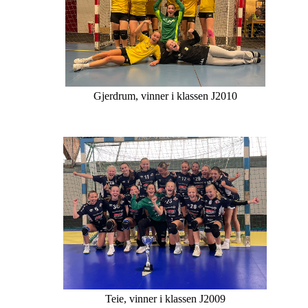
Gjerdrum, vinner i klassen J2010
Teie, vinner i klassen J2009