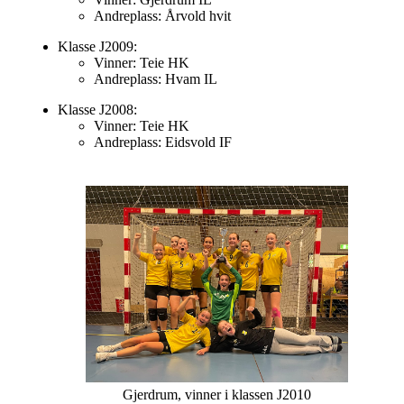
Andreplass: Årvold hvit
Klasse J2009:
Vinner: Teie HK
Andreplass: Hvam IL
Klasse J2008:
Vinner: Teie HK
Andreplass: Eidsvold IF
Gjerdrum, vinner i klassen J2010