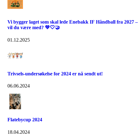
Vi bygger laget som skal lede Enebakk IF Håndball fra 2027 –
vil du være med? 💚🤍🤝
01.12.2025
Trivsels-undersøkelse for 2024 er nå sendt ut!
06.06.2024
Flatebycup 2024
18.04.2024