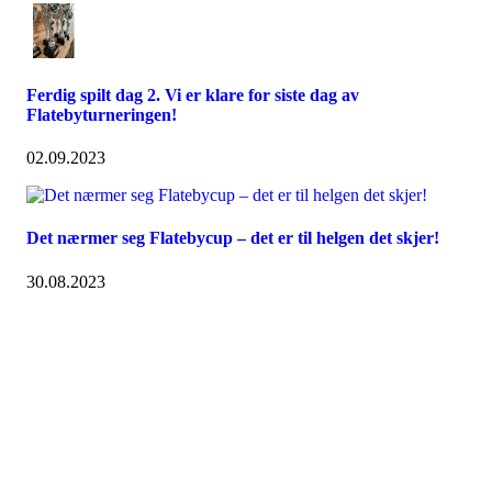
Ferdig spilt dag 2. Vi er klare for siste dag av
Flatebyturneringen!
02.09.2023
Det nærmer seg Flatebycup – det er til helgen det skjer!
30.08.2023