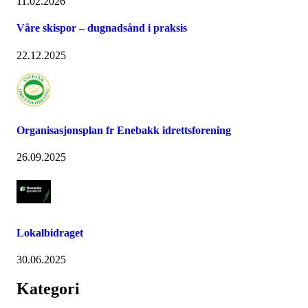
11.02.2026
Våre skispor – dugnadsånd i praksis
22.12.2025
Organisasjonsplan fr Enebakk idrettsforening
26.09.2025
Lokalbidraget
30.06.2025
Kategori