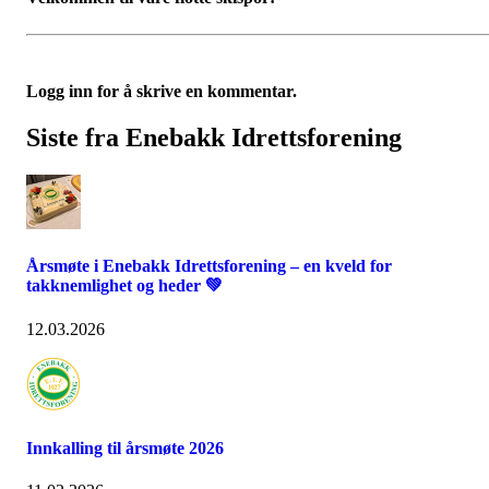
Logg inn for å skrive en kommentar.
Siste fra Enebakk Idrettsforening
Årsmøte i Enebakk Idrettsforening – en kveld for
takknemlighet og heder 💚
12.03.2026
Innkalling til årsmøte 2026