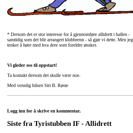
* Dersom det er stor interesse for å gjennomføre allidrett i hallen -
samtidig som det blir arrangert klubbrenn - så gjør vi dette. Men jeg
tenker å høre med hva dere som foreldre ønsker.
Vi gleder oss til oppstart!
Ta kontakt dersom det skulle være noe.
Med vennlig hilsen Siri B. Røste
Logg inn for å skrive en kommentar.
Siste fra Tyristubben IF - Allidrett