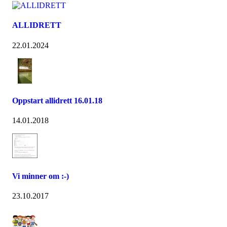
ALLIDRETT
22.01.2024
Oppstart allidrett 16.01.18
14.01.2018
Vi minner om :-)
23.10.2017