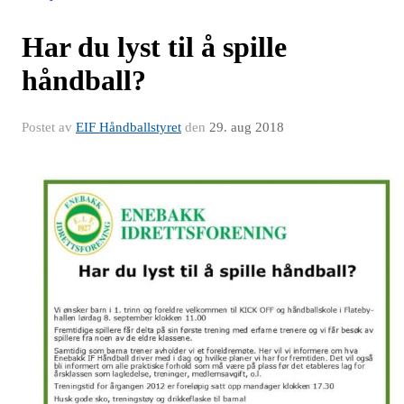
Har du lyst til å spille
håndball?
Postet av
EIF Håndballstyret
den
29. aug 2018