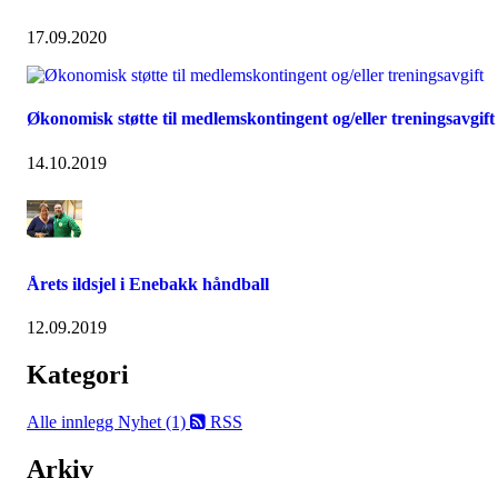
17.09.2020
Økonomisk støtte til medlemskontingent og/eller treningsavgift
14.10.2019
Årets ildsjel i Enebakk håndball
12.09.2019
Kategori
Alle innlegg
Nyhet (1)
RSS
Arkiv