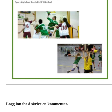
Logg inn for å skrive en kommentar.