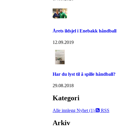
Årets ildsjel i Enebakk håndball
12.09.2019
Har du lyst til å spille håndball?
29.08.2018
Kategori
Alle innlegg
Nyhet (1)
RSS
Arkiv