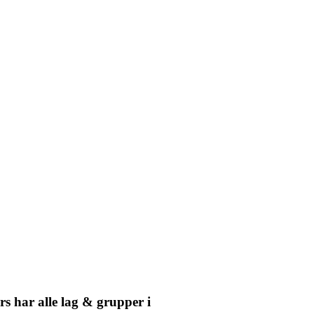
rs har alle lag & grupper i