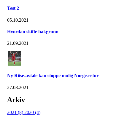
Test 2
05.10.2021
Hvordan skifte bakgrunn
21.09.2021
Ny Riise-avtale kan stoppe mulig Norge-retur
27.08.2021
Arkiv
2021 (8)
2020 (4)