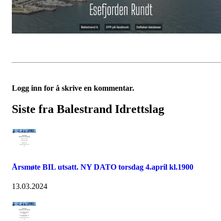
Logg inn for å skrive en kommentar.
Siste fra Balestrand Idrettslag
Årsmøte BIL utsatt. NY DATO torsdag 4.april kl.1900
13.03.2024