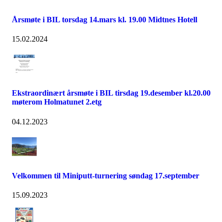
Årsmøte i BIL torsdag 14.mars kl. 19.00 Midtnes Hotell
15.02.2024
Ekstraordinært årsmøte i BIL tirsdag 19.desember kl.20.00
møterom Holmatunet 2.etg
04.12.2023
Velkommen til Miniputt-turnering søndag 17.september
15.09.2023