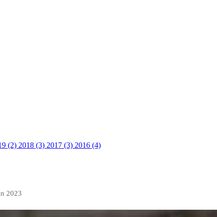
19 (2)
2018 (3)
2017 (3)
2016 (4)
un 2023