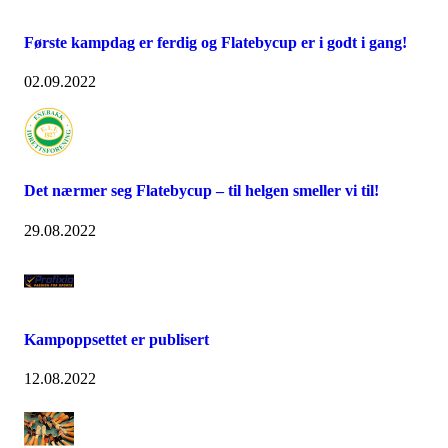
Første kampdag er ferdig og Flatebycup er i godt i gang!
02.09.2022
Det nærmer seg Flatebycup – til helgen smeller vi til!
29.08.2022
Kampoppsettet er publisert
12.08.2022