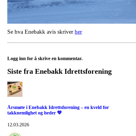
Se hva Enebakk avis skriver
her
Logg inn for å skrive en kommentar.
Siste fra Enebakk Idrettsforening
Årsmøte i Enebakk Idrettsforening – en kveld for
takknemlighet og heder 💚
12.03.2026