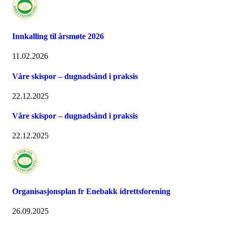
Innkalling til årsmøte 2026
11.02.2026
Våre skispor – dugnadsånd i praksis
22.12.2025
Våre skispor – dugnadsånd i praksis
22.12.2025
Organisasjonsplan fr Enebakk idrettsforening
26.09.2025