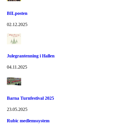
BILposten
02.12.2025
Julegrantenning i Hallen
04.11.2025
Barna Turnfestival 2025
23.05.2025
Rubic medlemssystem