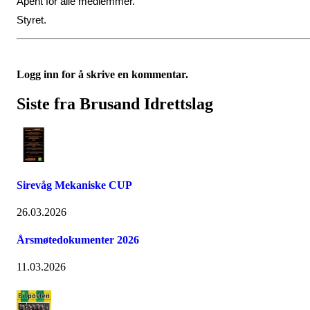
Åpent for alle medlemmer.
Styret.
Logg inn for å skrive en kommentar.
Siste fra Brusand Idrettslag
Sirevåg Mekaniske CUP
26.03.2026
Årsmøtedokumenter 2026
11.03.2026