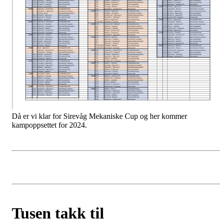
Då er vi klar for Sirevåg Mekaniske Cup og her kommer
kampoppsettet for 2024.
Tusen takk til