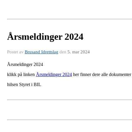
Årsmeldinger 2024
Postet av
Brusand Idrettslag
den
5. mar 2024
Årsmeldinger 2024
klikk på linken
Årsmeldinger 2024
her finner dere alle dokumente
hilsen Styret i BIL