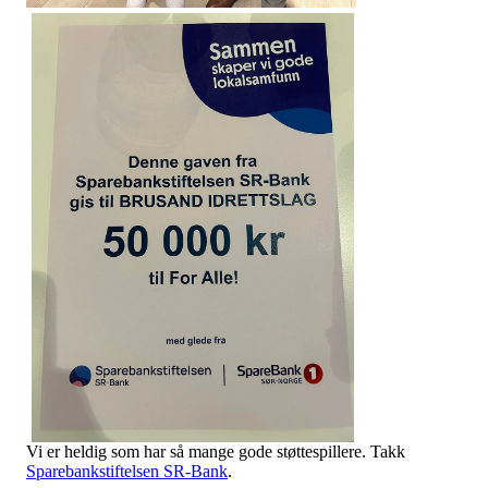
Vi er heldig som har så mange gode støttespillere. Takk
Sparebankstiftelsen SR-Bank
.