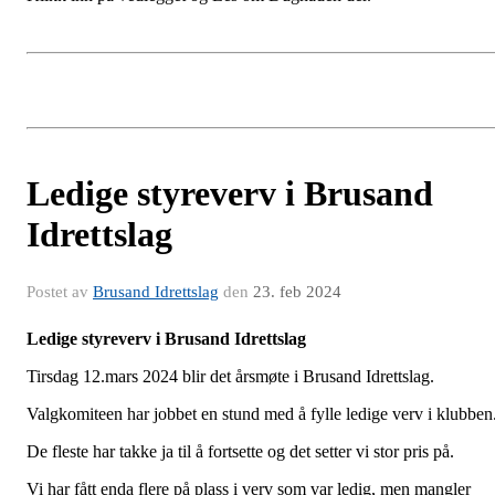
Ledige styreverv i Brusand
Idrettslag
Postet av
Brusand Idrettslag
den
23. feb 2024
Ledige styreverv i Brusand Idrettslag
Tirsdag 12.mars 2024 blir det årsmøte i Brusand Idrettslag.
Valgkomiteen har jobbet en stund med å fylle ledige verv i klubben
De fleste har takke ja til å fortsette og det setter vi stor pris på.
Vi har fått enda flere på plass i verv som var ledig, men mangler