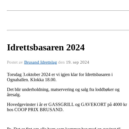
Idrettsbasaren 2024
Postet av
Brusand Idrettslag
den
19. sep 2024
Torsdag 3.oktober 2024 er vi igjen klar for Idrettsbasaren i
Ognahallen. Klokka 18.00.
Det blir underholdning, matservering og salg fra loddbøker og
åresalg.
Hovedgevinster i år er GASSGRILL og GAVEKORT på 4000 kr
hos COOP PRIX BRUSAND.