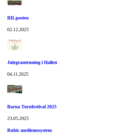
BILposten
02.12.2025
Julegrantenning i Hallen
04.11.2025
Barna Turnfestival 2025
23.05.2025
Rubic medlemssystem