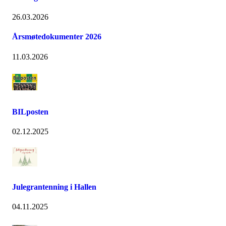
26.03.2026
Årsmøtedokumenter 2026
11.03.2026
BILposten
02.12.2025
Julegrantenning i Hallen
04.11.2025