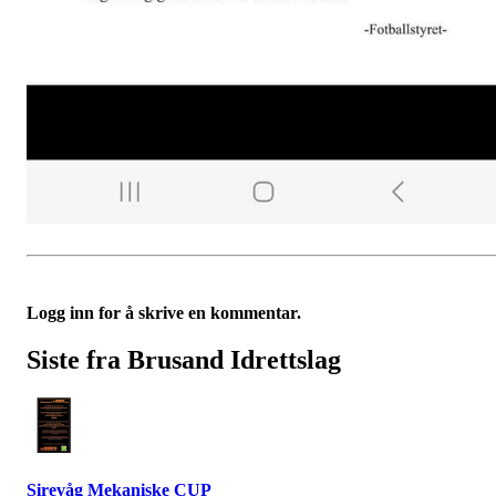
Logg inn for å skrive en kommentar.
Siste fra Brusand Idrettslag
Sirevåg Mekaniske CUP