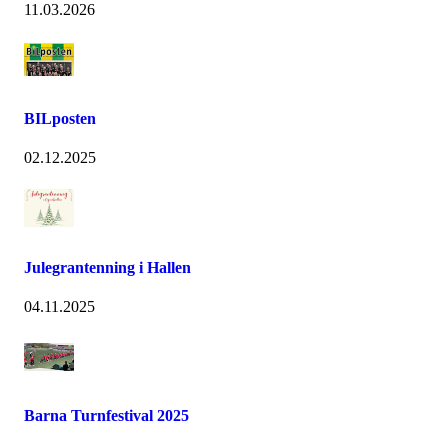
11.03.2026
BILposten
02.12.2025
Julegrantenning i Hallen
04.11.2025
Barna Turnfestival 2025