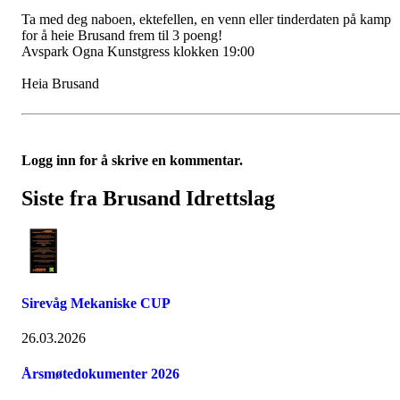
Ta med deg naboen, ektefellen, en venn eller tinderdaten på kamp
for å heie Brusand frem til 3 poeng!
Avspark Ogna Kunstgress klokken 19:00
Heia Brusand
Logg inn for å skrive en kommentar.
Siste fra Brusand Idrettslag
Sirevåg Mekaniske CUP
26.03.2026
Årsmøtedokumenter 2026