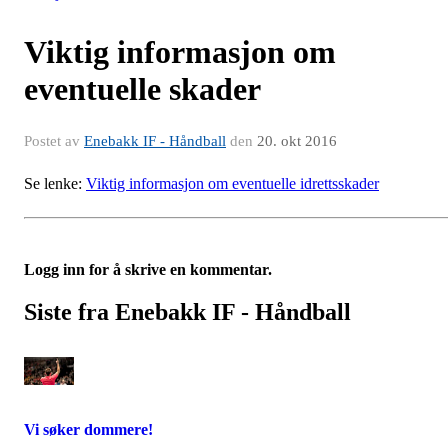
Viktig informasjon om
eventuelle skader
Postet av
Enebakk IF - Håndball
den
20. okt 2016
Se lenke:
Viktig informasjon om eventuelle idrettsskader
Logg inn for å skrive en kommentar.
Siste fra Enebakk IF - Håndball
Vi søker dommere!