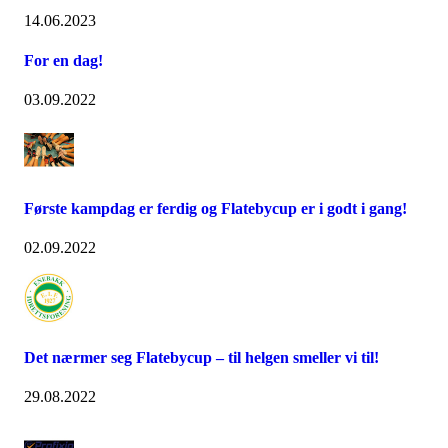
14.06.2023
For en dag!
03.09.2022
Første kampdag er ferdig og Flatebycup er i godt i gang!
02.09.2022
Det nærmer seg Flatebycup – til helgen smeller vi til!
29.08.2022