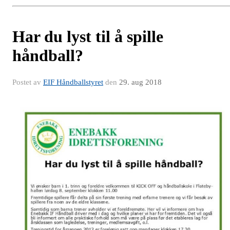
Har du lyst til å spille
håndball?
Postet av
EIF Håndballstyret
den
29. aug 2018