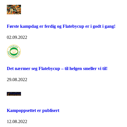
Første kampdag er ferdig og Flatebycup er i godt i gang!
02.09.2022
Det nærmer seg Flatebycup – til helgen smeller vi til!
29.08.2022
Kampoppsettet er publisert
12.08.2022